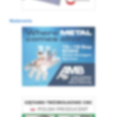
Wydarzenia